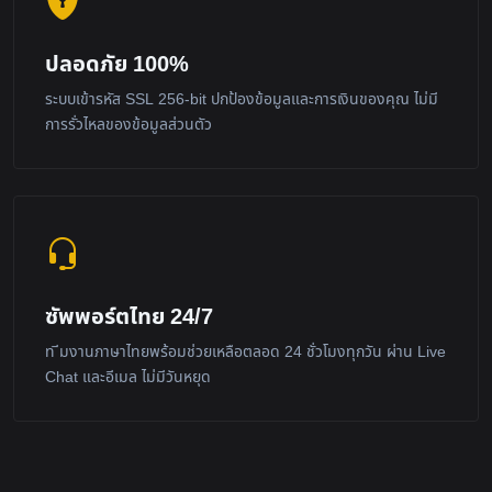
ปลอดภัย 100%
ระบบเข้ารหัส SSL 256-bit ปกป้องข้อมูลและการเงินของคุณ ไม่มี
การรั่วไหลของข้อมูลส่วนตัว
ซัพพอร์ตไทย 24/7
ท ีมงานภาษาไทยพร้อมช่วยเหลือตลอด 24 ชั่วโมงทุกวัน ผ่าน Live
Chat และอีเมล ไม่มีวันหยุด