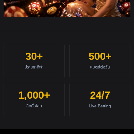
30+
500+
ประเภทกีฬา
แมตช์ต่อวัน
1,000+
24/7
ลีกทั่วโลก
Live Betting