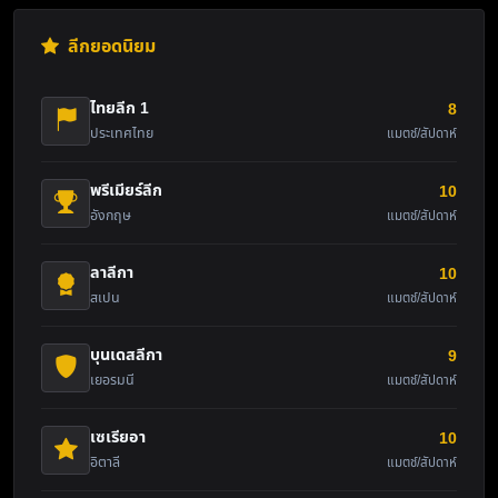
ลีกยอดนิยม
ไทยลีก 1
8
ประเทศไทย
แมตช์/สัปดาห์
พรีเมียร์ลีก
10
อังกฤษ
แมตช์/สัปดาห์
ลาลีกา
10
สเปน
แมตช์/สัปดาห์
บุนเดสลีกา
9
เยอรมนี
แมตช์/สัปดาห์
เซเรียอา
10
อิตาลี
แมตช์/สัปดาห์