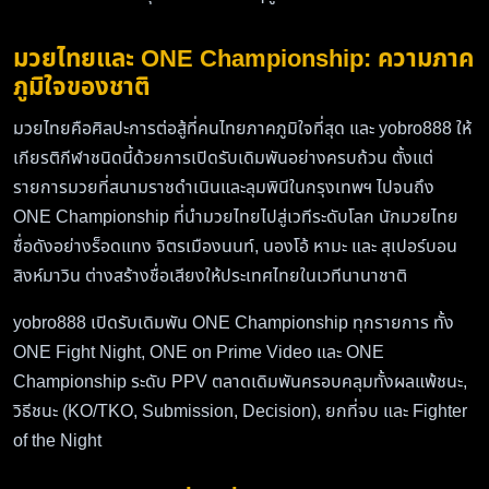
มวยไทยและ ONE Championship: ความภาค
ภูมิใจของชาติ
มวยไทยคือศิลปะการต่อสู้ที่คนไทยภาคภูมิใจที่สุด และ yobro888 ให้
เกียรติกีฬาชนิดนี้ด้วยการเปิดรับเดิมพันอย่างครบถ้วน ตั้งแต่
รายการมวยที่สนามราชดำเนินและลุมพินีในกรุงเทพฯ ไปจนถึง
ONE Championship ที่นำมวยไทยไปสู่เวทีระดับโลก นักมวยไทย
ชื่อดังอย่างร็อดแทง จิตรเมืองนนท์, นองโอ้ หามะ และ สุเปอร์บอน
สิงห์มาวิน ต่างสร้างชื่อเสียงให้ประเทศไทยในเวทีนานาชาติ
yobro888 เปิดรับเดิมพัน ONE Championship ทุกรายการ ทั้ง
ONE Fight Night, ONE on Prime Video และ ONE
Championship ระดับ PPV ตลาดเดิมพันครอบคลุมทั้งผลแพ้ชนะ,
วิธีชนะ (KO/TKO, Submission, Decision), ยกที่จบ และ Fighter
of the Night