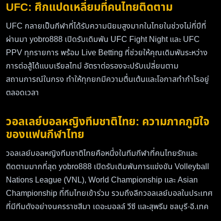
UFC: ศึกแปดเหลี่ยมที่คนไทยติดตาม
UFC กลายเป็นกีฬาที่ได้รับความนิยมสูงมากในไทยในช่วงไม่กี่ปีที่
ผ่านมา yobro888 เปิดรับเดิมพัน UFC Fight Night และ UFC
PPV ทุกรายการ พร้อม Live Betting ที่ช่วยให้คุณเดิมพันระหว่าง
การต่อสู้ได้แบบเรียลไทม์ อัตราต่อรองจะปรับเปลี่ยนตาม
สถานการณ์ในกรง ทำให้ทุกยกมีความตื่นเต้นและโอกาสทำกำไรอยู่
ตลอดเวลา
วอลเลย์บอลหญิงทีมชาติไทย: ความภาคภูมิใจ
ของแฟนกีฬาไทย
วอลเลย์บอลหญิงทีมชาติไทยคือหนึ่งในทีมกีฬาที่คนไทยรักและ
ติดตามมากที่สุด yobro888 เปิดรับเดิมพันการแข่งขัน Volleyball
Nations League (VNL), World Championship และ Asian
Championship ที่ทีมไทยเข้าร่วม รวมถึงลีกวอลเลย์บอลในประเทศ
ที่มีทีมดังอย่างนครราชสีมา เดอะมอลล์ วีซี และสุพรีม ชลบุรี-อี.เทค