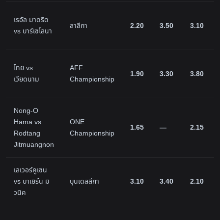
เรอัล มาดริด
ลาลีกา
2.20
3.50
3.10
vs บาร์เซโลนา
ไทย vs
AFF
1.90
3.30
3.80
เวียดนาม
Championship
Nong-O
Hama vs
ONE
1.65
—
2.15
Rodtang
Championship
Jitmuangnon
เลเวอร์คูเซน
vs บาเยิร์น มิ
บุนเดสลีกา
3.10
3.40
2.10
วนิค