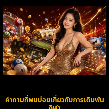
คำถามที่พบบ่อยเกี่ยวกับการเดิมพัน
กีฬา