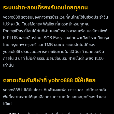
ระบบฝาก-ถอนที่รองรับคนไทยทุกคน
yobro888 รองรับช่องทางการชำระเงินที่คนไทยใช้ในชีวิตประจำวัน
ไม่ว่าจะเป็น TrueMoney Wallet ที่สะดวกสำหรับทุกคน,
PromptPay ที่โอนได้ทันทีผ่านเลขบัตรประชาชนหรือเบอร์โทรศัพท์,
K PLUS ของกสิกรไทย, SCB Easy ของไทยพาณิชย์ รวมถึงกรุง
ไทย กรุงเทพ กรุงศรี และ TMB ธนชาต ระบบอัตโนมัติของ
yobro888 ประมวลผลการฝากเงินภายใน 30 วินาที และถอนเงิน
ภายใน 3 นาที ไม่มีค่าธรรมเนียมซ่อนเร้น ฝากขั้นต่ำเพียง ฿100
เท่านั้น
ตลาดเดิมพันกีฬาที่ yobro888 มีให้เลือก
yobro888 ไม่ได้มีแค่การเดิมพันผลแพ้ชนะธรรมดา แต่มีตลาดเดิม
พันที่หลากหลายให้คุณเลือกตามความถนัดและกลยุทธ์ของตัวเอง
ได้แก่