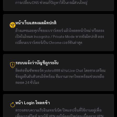
การเปลี่ยน DNS ช่วยแก้ปัญหาได้ในกรณีส่วนใหญ่
หน้าเว็บแสดงผลผิดปกติ
ล้างแคชและคุกกี้ของเบราว์เซอร์ แล้วโหลดหน้าใหม่ หรือลอง
เปิดในโหมด Incognito / Private Mode หากยังผิดปกติ ลอง
เปลี่ยนเบราว์เซอร์เป็น Chrome เวอร์ชันล่าสุด
ระบบแจ้งว่าบัญชีถูกระงับ
ติดต่อทีมซัพพอร์ต yobro888 ผ่าน Live Chat โดยตรง เตรียม
ข้อมูลยืนยันตัวตนให้พร้อม ทีมงานภาษาไทยพร้อมช่วยเหลือ
ตลอด 24 ชั่วโมง
หน้า Login โหลดช้า
ตรวจสอบความเร็วอินเทอร์เน็ต ปิดแอปอื่นที่ใช้งานอยู่เพื่อ
เพิ่มแบนด์วิดท์ หากใช้ VPN อยู่ให้ลองปิดก่อน เนื่องจาก VPN