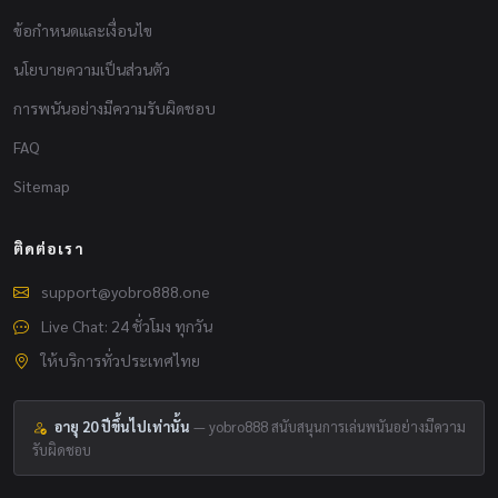
ข้อกำหนดและเงื่อนไข
นโยบายความเป็นส่วนตัว
การพนันอย่างมีความรับผิดชอบ
FAQ
Sitemap
ติดต่อเรา
support@yobro888.one
Live Chat: 24 ชั่วโมง ทุกวัน
ให้บริการทั่วประเทศไทย
อายุ 20 ปีขึ้นไปเท่านั้น
— yobro888 สนับสนุนการเล่นพนันอย่างมีความ
รับผิดชอบ