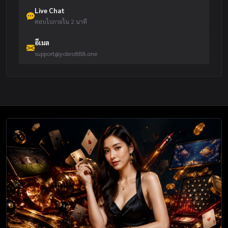
Live Chat
ตอบไวภายใน 2 นาที
อีเมล
support@yobro888.one