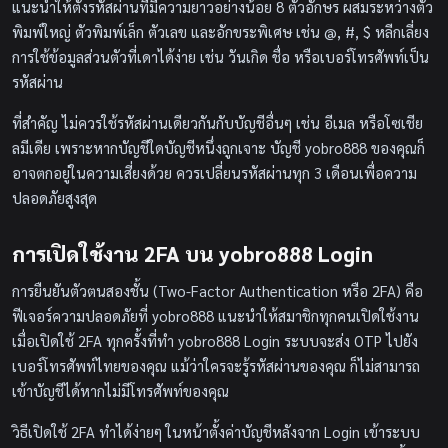
แนะนำให้ตั้งรหัสผ่านที่มีความยาวอย่างน้อย 8 ตัวอักษร ผสมระหว่างตัว
พิมพ์ใหญ่ ตัวพิมพ์เล็ก ตัวเลข และอักขระพิเศษ เช่น @, #, $ หลีกเลี่ยง
การใช้ข้อมูลส่วนตัวที่เดาได้ง่าย เช่น วันเกิด ชื่อ หรือเบอร์โทรศัพท์เป็น
รหัสผ่าน
ที่สำคัญ ไม่ควรใช้รหัสผ่านเดียวกันกับบัญชีอื่นๆ เช่น อีเมล หรือโซเชีย
ลมีเดีย เพราะหากบัญชีใดบัญชีหนึ่งถูกเจาะ บัญชี yobro888 ของคุณก็
อาจตกอยู่ในความเสี่ยงด้วย ควรเปลี่ยนรหัสผ่านทุก 3 เดือนเพื่อความ
ปลอดภัยสูงสุด
การเปิดใช้งาน 2FA บน yobro888 Login
การยืนยันตัวตนสองชั้น (Two-Factor Authentication หรือ 2FA) คือ
ฟีเจอร์ความปลอดภัยที่ yobro888 แนะนำให้สมาชิกทุกคนเปิดใช้งาน
เมื่อเปิดใช้ 2FA ทุกครั้งที่ทำ yobro888 Login ระบบจะส่ง OTP ไปยัง
เบอร์โทรศัพท์ไทยของคุณ แม้ว่าใครจะรู้รหัสผ่านของคุณ ก็ไม่สามารถ
เข้าบัญชีได้หากไม่มีโทรศัพท์ของคุณ
วิธีเปิดใช้ 2FA ทำได้ง่ายๆ ในหน้าตั้งค่าบัญชีหลังจาก Login เข้าระบบ