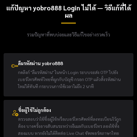
แก้ปัญหา yobro888 Login ไม่ได้ — วิธีแก้ที่ได้
ผล
รวมปัญหาที่พบบ่อยและวิธีแก้ไขอย่างรวดเร็ว
ลืมรหัสผ่าน yobro888
กดลิงก์ "ลืมรหัสผ่าน" ในหน้า Login ระบบจะส่ง OTP ไปยัง
เบอร์โทรศัพท์ไทยที่ผูกกับบัญชี กรอก OTP แล้วตั้งรหัสผ่าน
ใหม่ได้ทันที กระบวนการใช้เวลาไม่ถึง 2 นาที
ชื่อผู้ใช้ไม่ถูกต้อง
ตรวจสอบว่าใช้ชื่อผู้ใช้หรือเบอร์โทรศัพท์ที่ลงทะเบียนไว้ถูก
ต้อง บางครั้งอาจสับสนระหว่างอีเมลกับเบอร์โทร ลองใช้ทั้ง
สองแบบ หากยังไม่ได้ติดต่อ Live Chat ซัพพอร์ตภาษาไทย