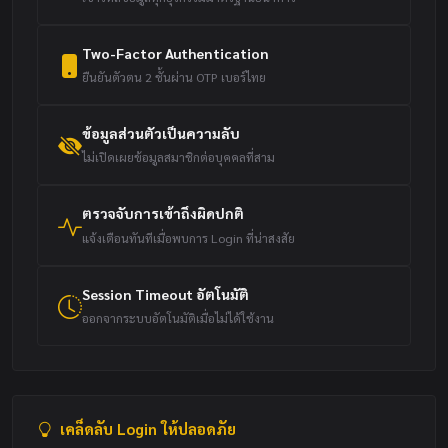
Two-Factor Authentication
ยืนยันตัวตน 2 ชั้นผ่าน OTP เบอร์ไทย
ข้อมูลส่วนตัวเป็นความลับ
ไม่เปิดเผยข้อมูลสมาชิกต่อบุคคลที่สาม
ตรวจจับการเข้าถึงผิดปกติ
แจ้งเตือนทันทีเมื่อพบการ Login ที่น่าสงสัย
Session Timeout อัตโนมัติ
ออกจากระบบอัตโนมัติเมื่อไม่ได้ใช้งาน
เคล็ดลับ Login ให้ปลอดภัย